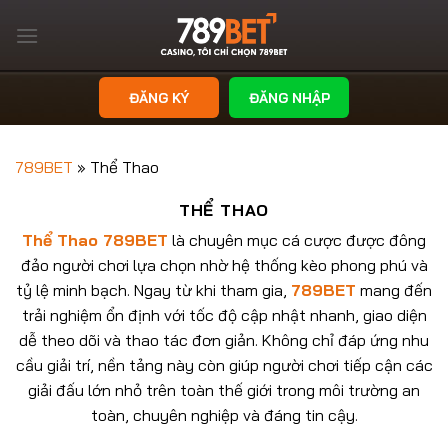
Bỏ
qua
nội
dung
ĐĂNG KÝ
ĐĂNG NHẬP
789BET
»
Thể Thao
THỂ THAO
Thể Thao 789BET
là chuyên mục cá cược được đông
đảo người chơi lựa chọn nhờ hệ thống kèo phong phú và
tỷ lệ minh bạch. Ngay từ khi tham gia,
789BET
mang đến
trải nghiệm ổn định với tốc độ cập nhật nhanh, giao diện
dễ theo dõi và thao tác đơn giản. Không chỉ đáp ứng nhu
cầu giải trí, nền tảng này còn giúp người chơi tiếp cận các
giải đấu lớn nhỏ trên toàn thế giới trong môi trường an
toàn, chuyên nghiệp và đáng tin cậy.