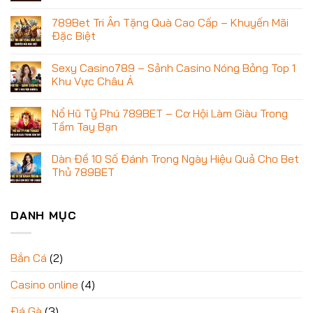
789Bet Tri Ân Tặng Quà Cao Cấp – Khuyến Mãi
Đặc Biệt
Sexy Casino789 – Sảnh Casino Nóng Bỏng Top 1
Khu Vực Châu Á
Nổ Hũ Tỷ Phú 789BET – Cơ Hội Làm Giàu Trong
Tầm Tay Bạn
Dàn Đề 10 Số Đánh Trong Ngày Hiệu Quả Cho Bet
Thủ 789BET
DANH MỤC
Bắn Cá
(2)
Casino online
(4)
Đá Gà
(3)