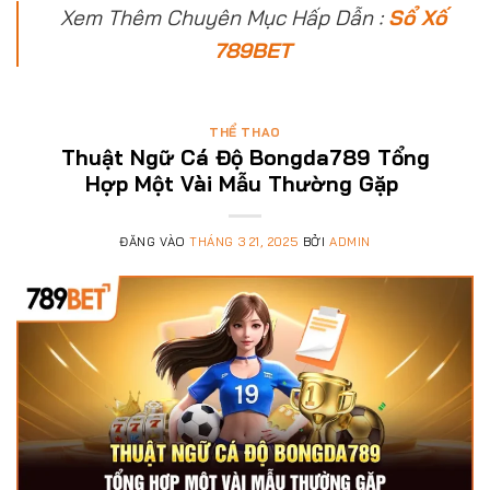
Xem Thêm Chuyên Mục Hấp Dẫn :
Sổ Xố
789BET
THỂ THAO
Thuật Ngữ Cá Độ Bongda789 Tổng
Hợp Một Vài Mẫu Thường Gặp
ĐĂNG VÀO
THÁNG 3 21, 2025
BỞI
ADMIN