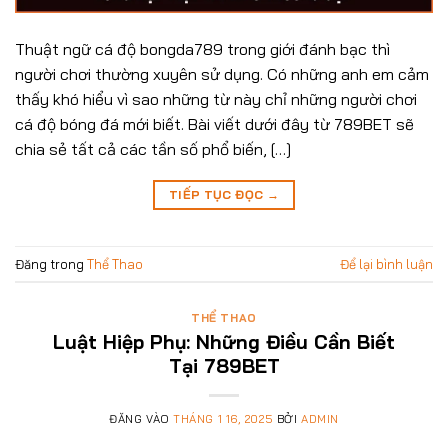
Thuật ngữ cá độ bongda789 trong giới đánh bạc thì
người chơi thường xuyên sử dụng. Có những anh em cảm
thấy khó hiểu vì sao những từ này chỉ những người chơi
cá độ bóng đá mới biết. Bài viết dưới đây từ 789BET sẽ
chia sẻ tất cả các tần số phổ biến, […]
TIẾP TỤC ĐỌC
→
Đăng trong
Thể Thao
Để lại bình luận
THỂ THAO
Luật Hiệp Phụ: Những Điều Cần Biết
Tại 789BET
ĐĂNG VÀO
THÁNG 1 16, 2025
BỞI
ADMIN