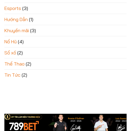
Esports
(3)
Hướng Dẫn
(1)
Khuyến mãi
(3)
Nổ Hũ
(4)
Sổ xố
(2)
Thể Thao
(2)
Tin Tức
(2)