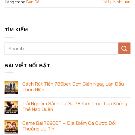
Đăng trong
Bắn Cá
Để lại bình luận
TÌM KIẾM
BÀI VIẾT NỔI BẬT
Cách Rút Tiền 789bet Đơn Giản Ngay Lần Đầu
Thực Hiện
Trải Nghiệm Sảnh Da Ga 789bet Truc Tiep Không
Thể Nào Quên
Game Bai 789BET – Địa Điểm Cá Cược Đổi
Thưởng Uy Tín