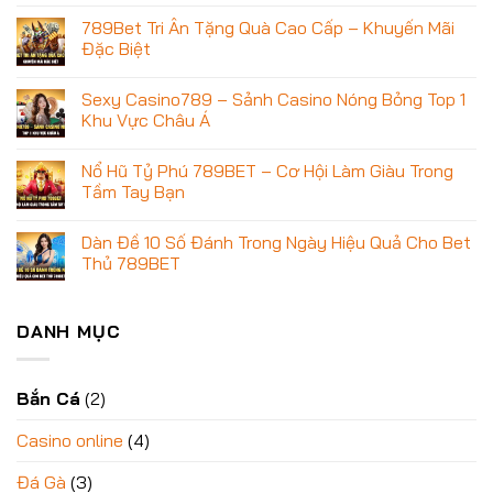
789Bet Tri Ân Tặng Quà Cao Cấp – Khuyến Mãi
Đặc Biệt
Sexy Casino789 – Sảnh Casino Nóng Bỏng Top 1
Khu Vực Châu Á
Nổ Hũ Tỷ Phú 789BET – Cơ Hội Làm Giàu Trong
Tầm Tay Bạn
Dàn Đề 10 Số Đánh Trong Ngày Hiệu Quả Cho Bet
Thủ 789BET
DANH MỤC
Bắn Cá
(2)
Casino online
(4)
Đá Gà
(3)