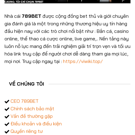
Nhà cái
789BET
được cộng đồng bet thủ và giới chuyên
gia đánh giá là một trong những thương hiệu uy tín hàng
đầu hiện nay với các trò chơi nổi bật như : Bắn cá, casino
online, thể thao cá cược online, live game,.. Nền tảng này
luôn nỗ lực mang đến trải nghiệm giải trí trọn vẹn và tối ưu
hóa link truy cập để người chơi dễ dàng tham gia mọi lúc,
mọi nơi. Truy cập ngay tại :
https://viwiki.top/
VỀ CHÚNG TÔI
CEO 789BET
Chính sách bảo mật
Vấn đề thường gặp
Điều khoản và điều kiện
Quyền riêng tư