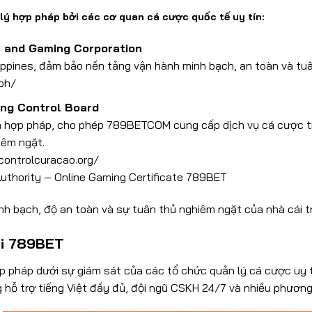
ý hợp pháp bởi các cơ quan cá cược quốc tế uy tín:
 and Gaming Corporation
ippines, đảm bảo nền tảng vận hành minh bạch, an toàn và tu
.ph/
ng Control Board
à hợp pháp, cho phép 789BETCOM cung cấp dịch vụ cá cược tr
iêm ngặt.
controlcuracao.org/
uthority – Online Gaming Certificate 789BET
h bạch, độ an toàn và sự tuân thủ nghiêm ngặt của nhà cái tro
ái 789BET
p pháp dưới sự giám sát của các tổ chức quản lý cá cược uy tí
 hỗ trợ tiếng Việt đầy đủ, đội ngũ CSKH 24/7 và nhiều phương 