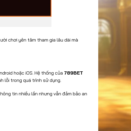
ười chơi yên tâm tham gia lâu dài mà
Android hoặc iOS. Hệ thống của
789BET
 lỗi trong quá trình sử dụng.
thông tin nhiều lần nhưng vẫn đảm bảo an