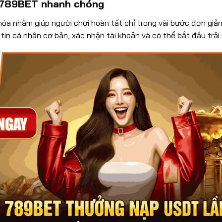
 789BET nhanh chóng
óa nhằm giúp người chơi hoàn tất chỉ trong vài bước đơn giả
 tin cá nhân cơ bản, xác nhận tài khoản và có thể bắt đầu trải