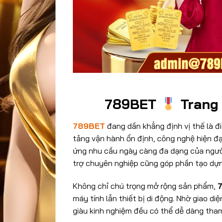
789BET
Trang 
789BET
đang dần khẳng định vị thế là đ
tảng vận hành ổn định, công nghệ hiện đạ
ứng nhu cầu ngày càng đa dạng của người
trợ chuyên nghiệp cũng góp phần tạo dựng
Không chỉ chú trọng mở rộng sản phẩm,
máy tính lẫn thiết bị di động. Nhờ giao d
giàu kinh nghiệm đều có thể dễ dàng tham g