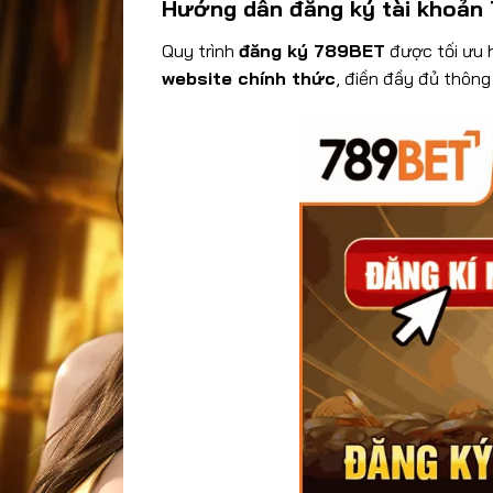
Hướng dẫn đăng ký tài khoản
Quy trình
đăng ký 789BET
được tối ưu h
website chính thứ
c
, điền đầy đủ thông